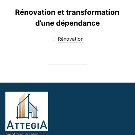
Rénovation et transformation
d’une dépendance
Rénovation
mentions légales